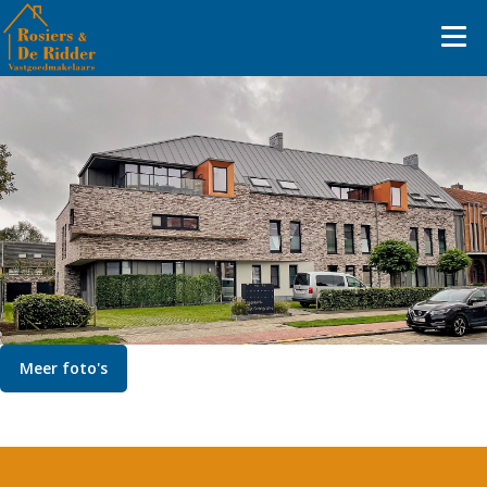
Meer foto's