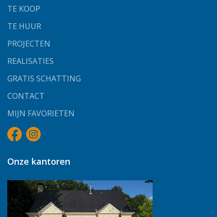
TE KOOP
TE HUUR
PROJECTEN
REALISATIES
GRATIS SCHATTING
CONTACT
MIJN FAVORIETEN
Onze kantoren