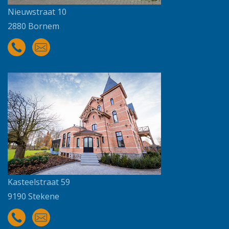
Nieuwstraat 10
2880 Bornem
Kasteelstraat 59
9190 Stekene