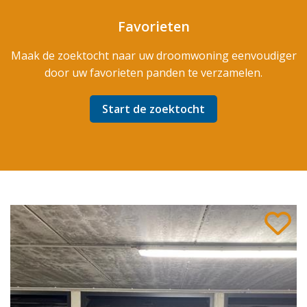
Favorieten
Maak de zoektocht naar uw droomwoning eenvoudiger
door uw favorieten panden te verzamelen.
Start de zoektocht