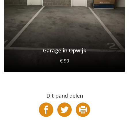
Garage in Opwijk
€ 90
Dit pand delen