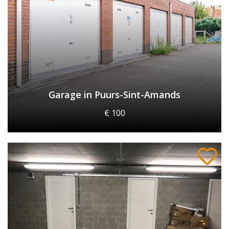
Garage in Puurs-Sint-Amands
€ 100