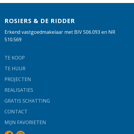
ROSIERS & DE RIDDER
Erkend vastgoedmakelaar met BIV 506.093 en NR
510.569
TE KOOP
TE HUUR
PROJECTEN
REALISATIES
GRATIS SCHATTING
CONTACT
MIJN FAVORIETEN