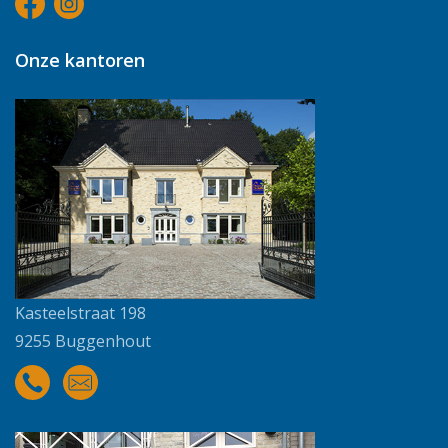
Onze kantoren
Kasteelstraat 198
9255 Buggenhout