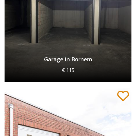
Garage in Bornem
€ 115