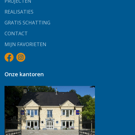
PROJECTEN
REALISATIES
GRATIS SCHATTING
CONTACT
MIJN FAVORIETEN
Onze kantoren