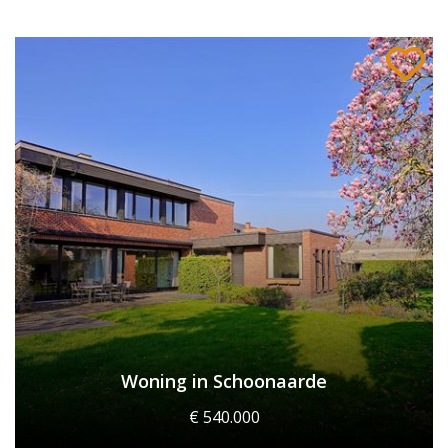
Woning in Schoonaarde
€ 540.000