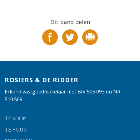
Dit pand delen
ROSIERS & DE RIDDER
Erkend vastgoedmakelaar met BIV 506.093 en NR
510.569
TE KOOP
TE HUUR