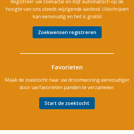
Registreer uw zoekactie en blijf automatisch op de
hoogte van ons steeds wijzigende aanbod. Uitschrijven
kan eenvoudig en het is gratis!
Zoekwensen registreren
Favorieten
Maak de zoektocht naar uw droomwoning eenvoudiger
door uw favorieten panden te verzamelen.
Start de zoektocht