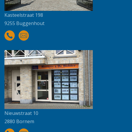
Kasteelstraat 198
9255 Buggenhout
Nieuwstraat 10
2880 Bornem