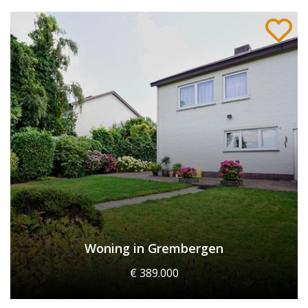
Woning in Grembergen
€ 389.000