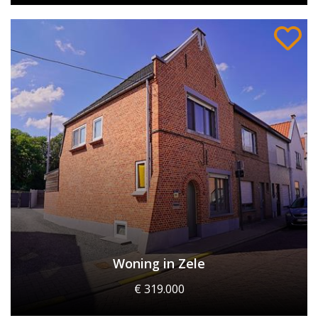
Woning in Zele
€ 319.000