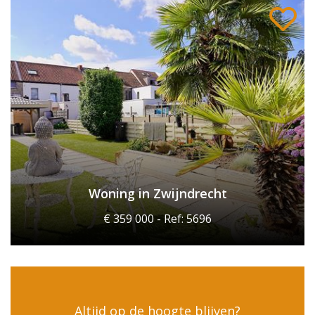
Woning in Zwijndrecht
€ 359 000 - Ref: 5696
Altijd op de hoogte blijven?