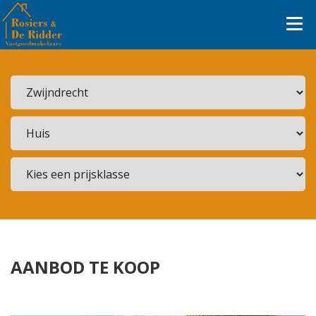
AANBOD TE KOOP