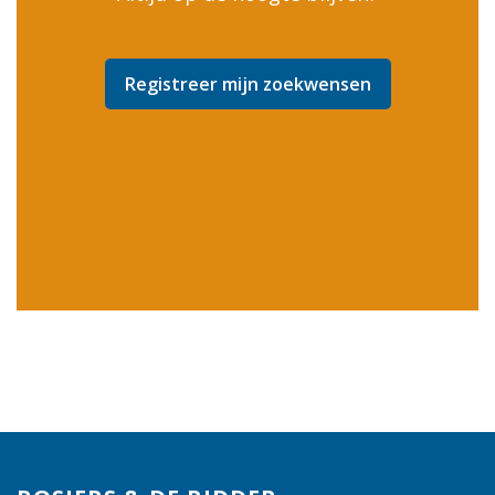
Registreer mijn zoekwensen