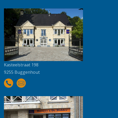
Kasteelstraat 198
9255 Buggenhout